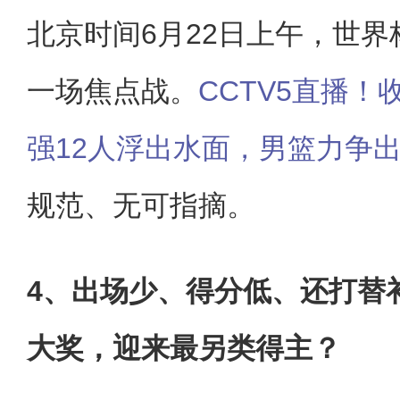
北京时间6月22日上午，世界
一场焦点战。
CCTV5直播
强12人浮出水面，男篮力争
规范、无可指摘。
4、出场少、得分低、还打替
大奖，迎来最另类得主？