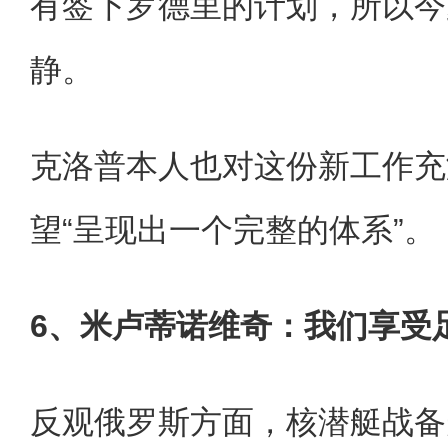
有签下罗德里的计划，所以今
静。
克洛普本人也对这份新工作充
望“呈现出一个完整的体系”。
6、米卢蒂诺维奇：我们享受
反观俄罗斯方面，核潜艇战备