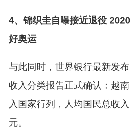
4、锦织圭自曝接近退役 20
好奥运
与此同时，世界银行最新发布的
收入分类报告正式确认：越南
入国家行列，人均国民总收入（
元。