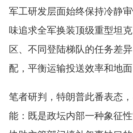
军工研发层面始终保持冷静审
味追求全军换装顶级重型坦克
区、不同登陆梯队的任务差异
配，平衡运输投送效率和地面
笔者研判，特朗普此番表态，
能：既是政坛内部一种象征性