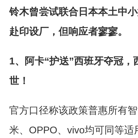
铃木曾尝试联合日本本土中小
赴印设厂，但响应者寥寥。
1、阿卡“护送”西班牙夺冠
世！
官方口径称该政策普惠所有智
米、OPPO、vivo均可同等适