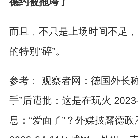
德约被拖垮了
而且，不只是上场时间不足，
的特别“碎”。
参考： 观察者网：德国外长
手”后遭批：这是在玩火 2023-
息：“爱面子”？外媒披露德政