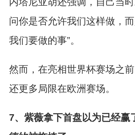
内塔尼亚胡还强调，自己当时
问你是否允许我们这样做，而
我们要做的事”。
然而，在亮相世界杯赛场之前
还更多局限在欧洲赛场。
7、紫薇拿下首盘以为已经赢