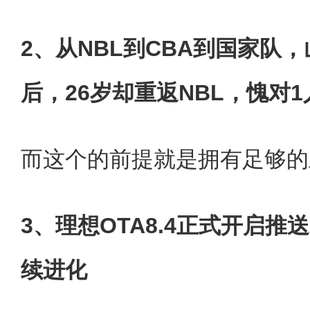
2、从NBL到CBA到国家队
后，26岁却重返NBL，愧对1
而这个的前提就是拥有足够的
3、理想OTA8.4正式开启推
续进化