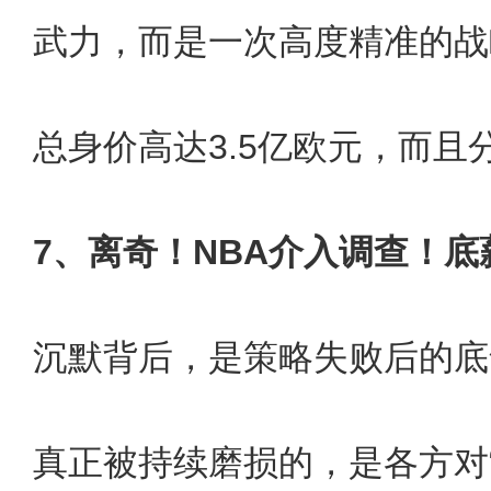
武力，而是一次高度精准的战
总身价高达3.5亿欧元，而且
7、离奇！NBA介入调查！底
沉默背后，是策略失败后的底
真正被持续磨损的，是各方对