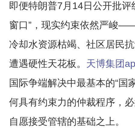
即便特朗普7月14日公开批评
窗口”，现实约束依然严峻—
冷却水资源枯竭、社区居民抗
遭遇硬性天花板。
天博集团ap
国际争端解决中最基本的“国
何具有约束力的仲裁程序，必
自愿接受管辖的基础之上。