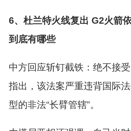
6、杜兰特火线复出 G2火箭
到底有哪些
中方回应斩钉截铁：绝不接受
指出，该法案严重违背国际法
型的非法“长臂管辖”。