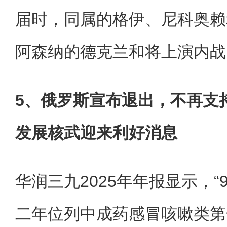
届时，同属的格伊、尼科奥赖
阿森纳的德克兰和将上演内战
5、俄罗斯宣布退出，不再支
发展核武迎来利好消息
华润三九2025年年报显示，“
二年位列中成药感冒咳嗽类第