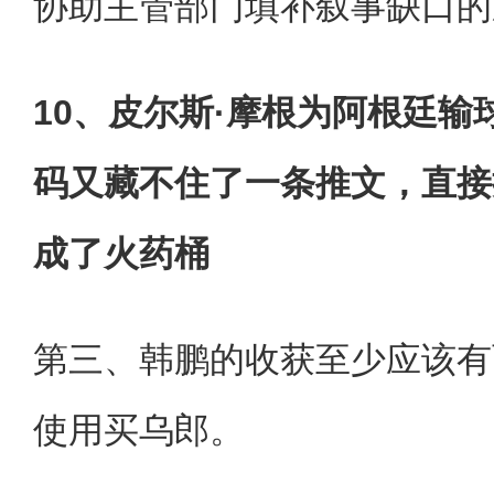
协助主管部门填补叙事缺口的
10、皮尔斯·摩根为阿根廷
码又藏不住了一条推文，直接
成了火药桶
第三、韩鹏的收获至少应该有
使用买乌郎。