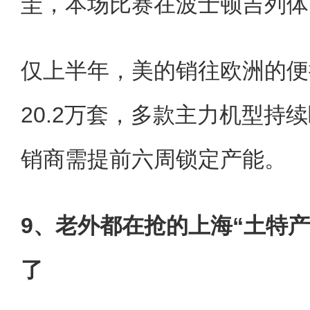
圭，本场比赛在波士顿吉列体
仅上半年，美的销往欧洲的便
20.2万套，多款主力机型持
销商需提前六周锁定产能。
9、老外都在抢的上海“土特
了