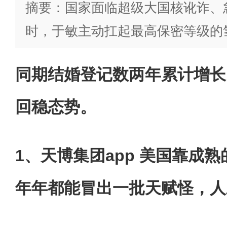
摘要：国家面临超级大国核讹诈、
时，于敏主动扛起最高保密等级的
同期结婚登记数两年累计增长
回稳态势。
1、天博集团app 美国靠成
年年都能冒出一批天赋怪，人