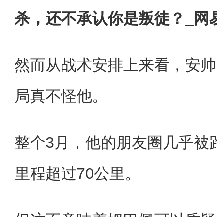
杀，还不承认你是叛徒？_网
然而从战术安排上来看，安帅
局真不怪他。
整个3月，他的朋友圈几乎被
里程超过70公里。