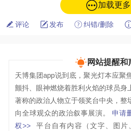
加载更多
评论
发布
纠错/删除
网站提醒和
天博集团app说到底，聚光灯本应聚
颤抖、眼神燃烧着胜利火焰的球员身
著称的政治人物立于领奖台中央，整
向全球观众的政治叙事展演。
申请删
权>>
平台自有内容（文字、图片