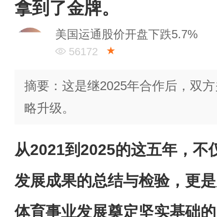
拿到了金牌。
美国运通股价开盘下跌5.7%
★
56172
摘要：这是继2025年合作后，双
略升级。
从2021到2025的这五年，
发展成果的总结与检验，更是
体育事业发展奠定坚实基础的